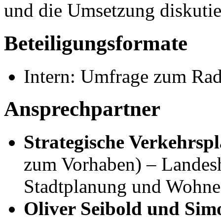
und die Umsetzung diskutie
Beteiligungsformate
Intern: Umfrage zum Ra
Ansprechpartner
Strategische Verkehrsp
zum Vorhaben) – Landesha
Stadtplanung und Wohne
Oliver Seibold und Si