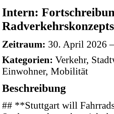
Intern: Fortschreibun
Radverkehrskonzepts
Zeitraum:
30. April 2026 
Kategorien:
Verkehr, Stadt
Einwohner, Mobilität
Beschreibung
## **Stuttgart will Fahrra