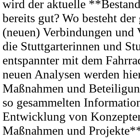
wird der aktuelle **Bestand
bereits gut? Wo besteht de
(neuen) Verbindungen und 
die Stuttgarterinnen und St
entspannter mit dem Fahrra
neuen Analysen werden hie
Maßnahmen und Beteiligung
so gesammelten Informatione
Entwicklung von Konzepten 
Maßnahmen und Projekte** 