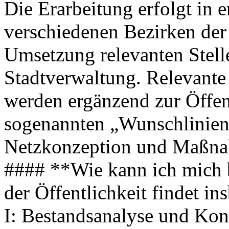
Die Erarbeitung erfolgt in
verschiedenen Bezirken der 
Umsetzung relevanten Stell
Stadtverwaltung. Relevante 
werden ergänzend zur Öffent
sogenannten „Wunschlinien
Netzkonzeption und Maßna
#### **Wie kann ich mich b
der Öffentlichkeit findet 
I: Bestandsanalyse und Konz