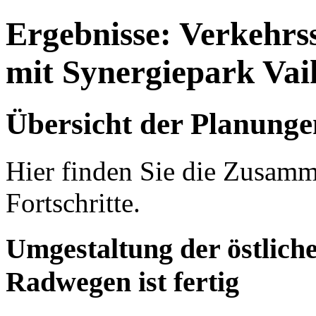
Ergebnisse: Verkehrs
mit Synergiepark Va
Übersicht der Planungen
Hier finden Sie die Zusamm
Fortschritte.
Umgestaltung der östlich
Radwegen ist fertig