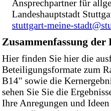
Ansprechpartner für allg
Landeshauptstadt Stuttg
stuttgart-meine-stadt@stu
Zusammenfassung der B
Hier finden Sie hier die au
Beteiligungsformate zum R
B14" sowie die Kernergebni
sehen Sie Sie die Ergebnis
Ihre Anregungen und Ideen 