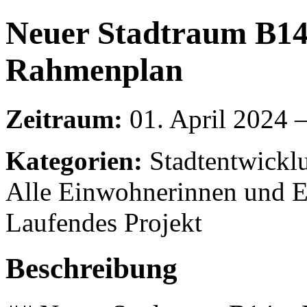
Neuer Stadtraum B14 
Rahmenplan
Zeitraum:
01. April 2024 –
Kategorien:
Stadtentwicklun
Alle Einwohnerinnen und Ei
Laufendes Projekt
Beschreibung