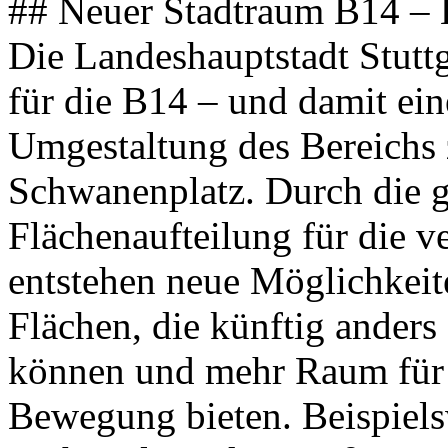
## Neuer Stadtraum B14 –
Die Landeshauptstadt Stutt
für die B14 – und damit eine
Umgestaltung des Bereichs
Schwanenplatz. Durch die 
Flächenaufteilung für die v
entstehen neue Möglichkeit
Flächen, die künftig anders
können und mehr Raum für
Bewegung bieten. Beispiels