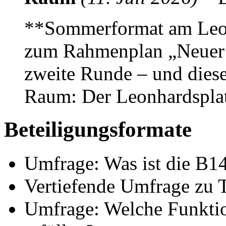
**Sommerformat am Leon
zum Rahmenplan „Neuer 
zweite Runde – und diese
Raum: Der Leonhardsplat
Beteiligungsformate
Umfrage: Was ist die B14
Vertiefende Umfrage zu T
Umfrage: Welche Funktio