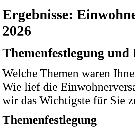
Ergebnisse: Einwohn
2026
Themenfestlegung und
Welche Themen waren Ihnen
Wie lief die Einwohnerver
wir das Wichtigste für Sie
Themenfestlegung