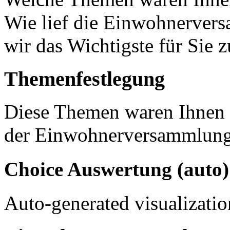
Wie lief die Einwohnerver
wir das Wichtigste für Sie
Themenfestlegung
Diese Themen waren Ihnen 
der Einwohnerversammlung 
Choice Auswertung (auto)
Auto-generated visualizati