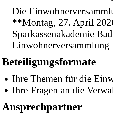
Die Einwohnerversammlu
**Montag, 27. April 202
Sparkassenakademie Bade
Einwohnerversammlung ha
Beteiligungsformate
Ihre Themen für die Ei
Ihre Fragen an die Verwa
Ansprechpartner