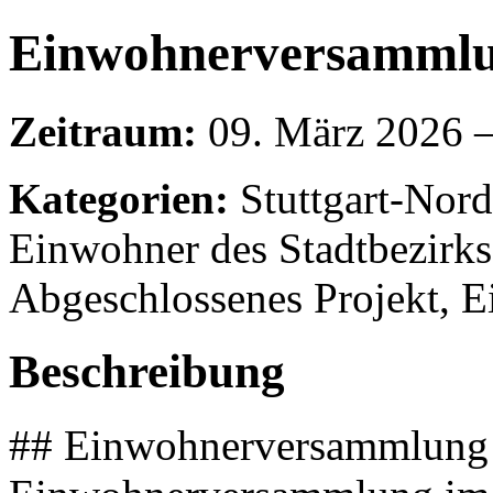
Einwohnerversammlun
Zeitraum:
09. März 2026 –
Kategorien:
Stuttgart-Nor
Einwohner des Stadtbezirks
Abgeschlossenes Projekt,
Beschreibung
## Einwohnerversammlung S