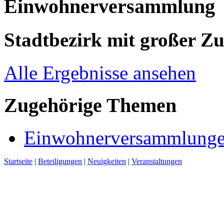
Einwohnerversammlung
Stadtbezirk mit großer Z
Alle Ergebnisse ansehen
Zugehörige Themen
Einwohnerversammlungen
Startseite
|
Beteiligungen
|
Neuigkeiten
|
Veranstaltungen