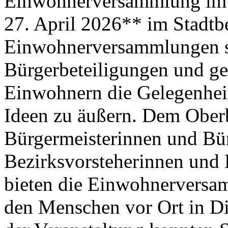
Einwohnerversammlung im 
27. April 2026** im Stadtbe
Einwohnerversammlungen s
Bürgerbeteiligungen und g
Einwohnern die Gelegenhei
Ideen zu äußern. Dem Oberb
Bürgermeisterinnen und Bü
Bezirksvorsteherinnen und
bieten die Einwohnerversa
den Menschen vor Ort in Di