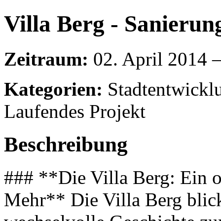
Villa Berg - Sanierun
Zeitraum:
02. April 2014 
Kategorien:
Stadtentwicklun
Laufendes Projekt
Beschreibung
### **Die Villa Berg: Ein 
Mehr** Die Villa Berg blick