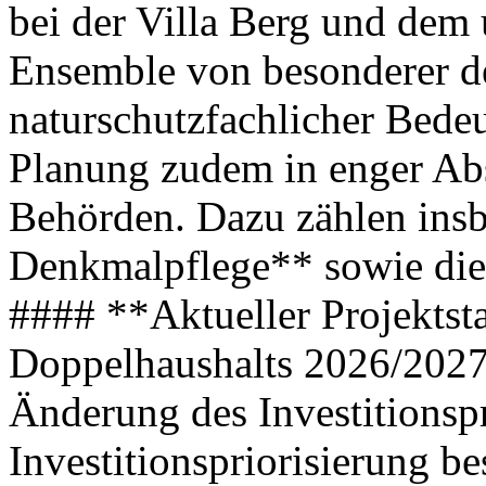
bei der Villa Berg und de
Ensemble von besonderer d
naturschutzfachlicher Bedeu
Planung zudem in enger Ab
Behörden. Dazu zählen ins
Denkmalpflege** sowie die
#### **Aktueller Projekts
Doppelhaushalts 2026/2027
Änderung des Investitions
Investitionspriorisierung be