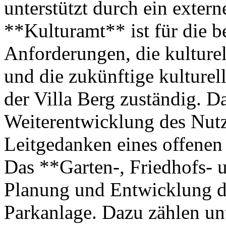
unterstützt durch ein exte
**Kulturamt** ist für die b
Anforderungen, die kulture
und die zukünftige kultur
der Villa Berg zuständig. D
Weiterentwicklung des Nut
Leitgedanken eines offene
Das **Garten-, Friedhofs- 
Planung und Entwicklung d
Parkanlage. Dazu zählen u