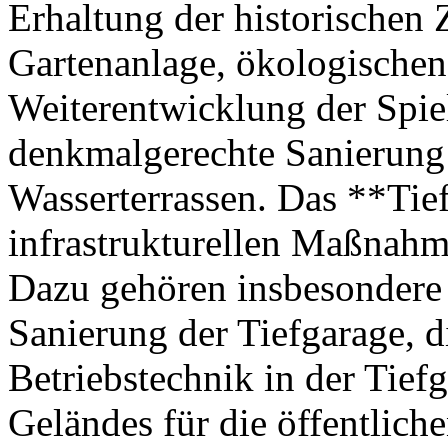
Erhaltung der historischen 
Gartenanlage, ökologische
Weiterentwicklung der Spie
denkmalgerechte Sanierung 
Wasserterrassen. Das **Tief
infrastrukturellen Maßnahm
Dazu gehören insbesondere
Sanierung der Tiefgarage, 
Betriebstechnik in der Tief
Geländes für die öffentlich