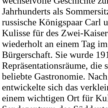
wechselvolle Geschichte zu
Jahrhunderts als Sommersit
russische Königspaar Carl 
Kulisse für des Zwei-Kaiser
wiederholt an einem Tag im 
Bürgerschaft. Sie wurde 191
Repräsentationsräume, die s
beliebte Gastronomie. Nac
entwickelte sich das verkle
einem wichtigen Ort für Ku