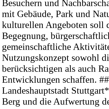
Besuchern und Nachbarscha
mit Gebäude, Park und Natu
kulturellen Angeboten soll 
Begegnung, bürgerschaftli
gemeinschaftliche Aktivitäte
Nutzungskonzept sowohl di
berücksichtigen als auch Ra
Entwicklungen schaffen. ##
Landeshauptstadt Stuttgart
Berg und die Aufwertung de