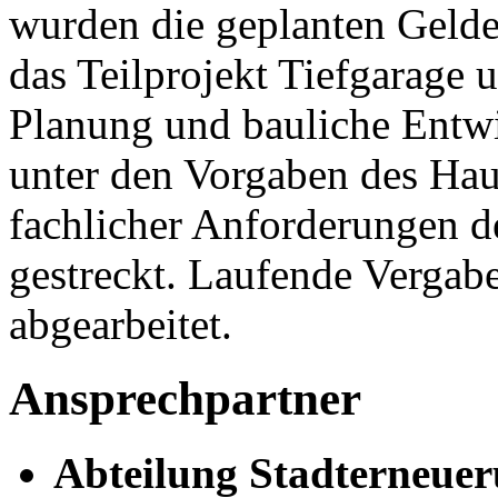
wurden die geplanten Gelder
das Teilprojekt Tiefgarage 
Planung und bauliche Entwi
unter den Vorgaben des Hau
fachlicher Anforderungen d
gestreckt. Laufende Verga
abgearbeitet.
Ansprechpartner
Abteilung Stadterneue