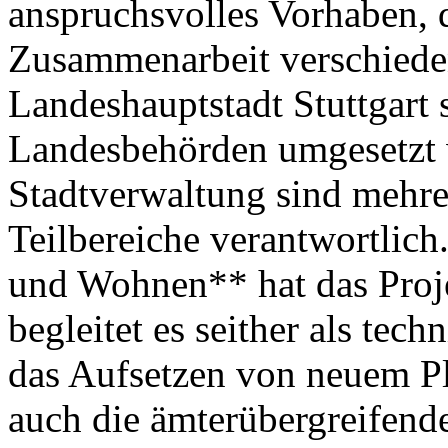
anspruchsvolles Vorhaben, 
Zusammenarbeit verschiede
Landeshauptstadt Stuttgart 
Landesbehörden umgesetzt 
Stadtverwaltung sind mehre
Teilbereiche verantwortlic
und Wohnen** hat das Proj
begleitet es seither als tech
das Aufsetzen von neuem Pl
auch die ämterübergreifend