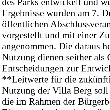
des Parks entwickelt und we
Ergebnisse wurden am 7. D
öffentlichen Abschlussveran
vorgestellt und mit einer 
angenommen. Die daraus he
Nutzung dienen seither als 
Entscheidungen zur Entwick
**Leitwerte für die zukünf
Nutzung der Villa Berg soll 
die im Rahmen der Bürgerbe