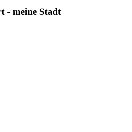
t - meine Stadt