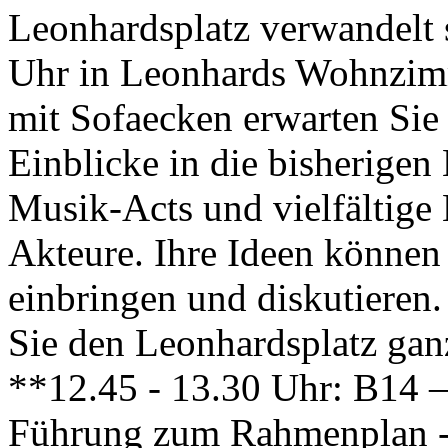
Leonhardsplatz verwandelt s
Uhr in Leonhards Wohnzim
mit Sofaecken erwarten Si
Einblicke in die bisherigen
Musik-Acts und vielfältige
Akteure. Ihre Ideen können 
einbringen und diskutieren
Sie den Leonhardsplatz ga
**12.45 - 13.30 Uhr: B14 –
Führung zum Rahmenplan 